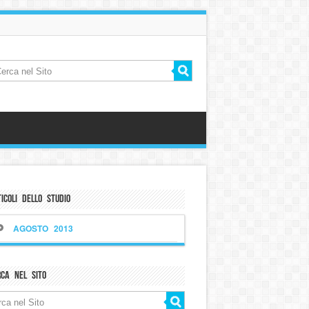
icoli dello Studio
AGOSTO 2013
rca nel sito