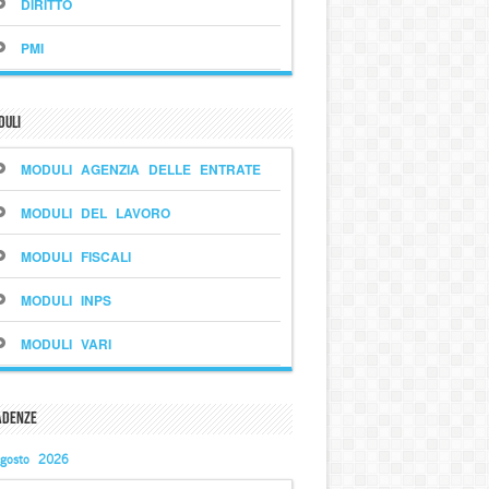
DIRITTO
PMI
duli
MODULI AGENZIA DELLE ENTRATE
MODULI DEL LAVORO
MODULI FISCALI
MODULI INPS
MODULI VARI
adenze
gosto 2026