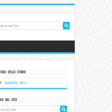
icoli dello Studio
AGOSTO 2013
rca nel sito