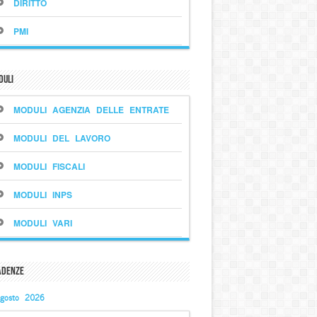
DIRITTO
PMI
duli
MODULI AGENZIA DELLE ENTRATE
MODULI DEL LAVORO
MODULI FISCALI
MODULI INPS
MODULI VARI
adenze
gosto 2026