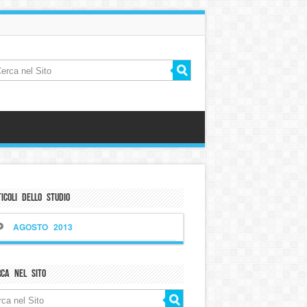
icoli dello Studio
AGOSTO 2013
rca nel sito