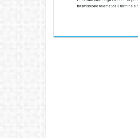
trasmissione telematica il termine è