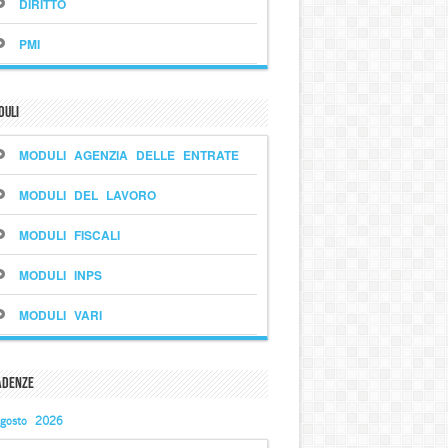
DIRITTO
PMI
duli
MODULI AGENZIA DELLE ENTRATE
MODULI DEL LAVORO
MODULI FISCALI
MODULI INPS
MODULI VARI
adenze
gosto 2026