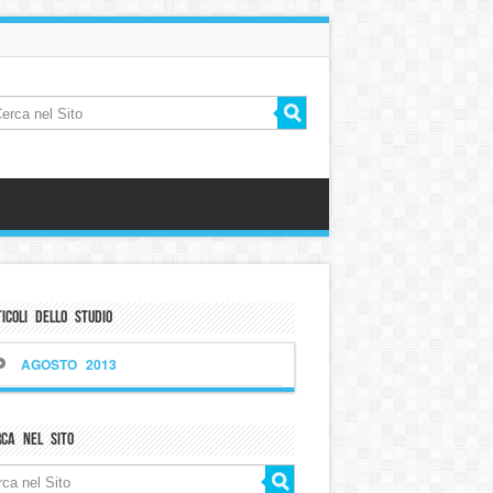
icoli dello Studio
AGOSTO 2013
rca nel sito