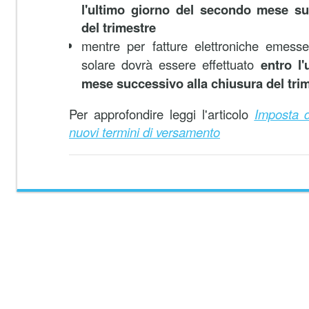
l'ultimo giorno del secondo mese su
del trimestre
mentre per fatture elettroniche emes
solare dovrà essere effettuato
entro l'
mese successivo alla chiusura del tri
Per approfondire leggi l'articolo
Imposta d
nuovi termini di versamento