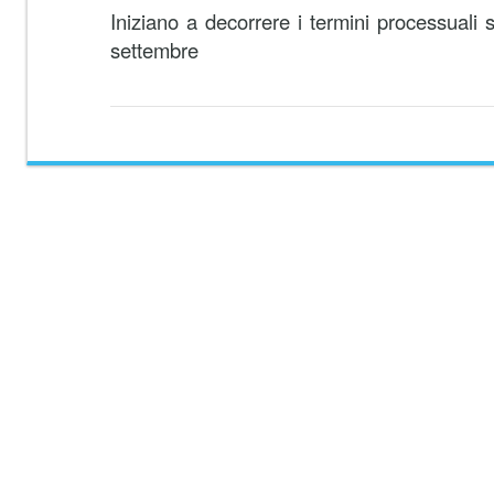
Iniziano a decorrere i termini processuali 
settembre