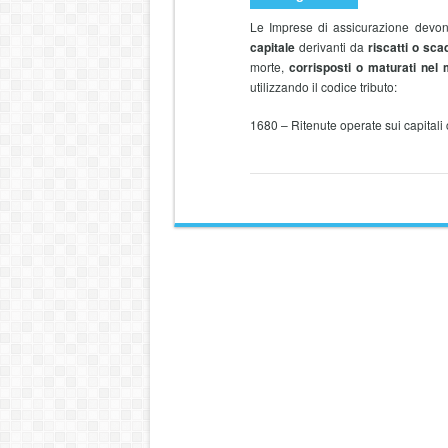
Le Imprese di assicurazione devono
capitale
derivanti da
riscatti o sca
morte,
corrisposti o maturati nel
utilizzando il codice tributo:
1680 – Ritenute operate sui capitali 