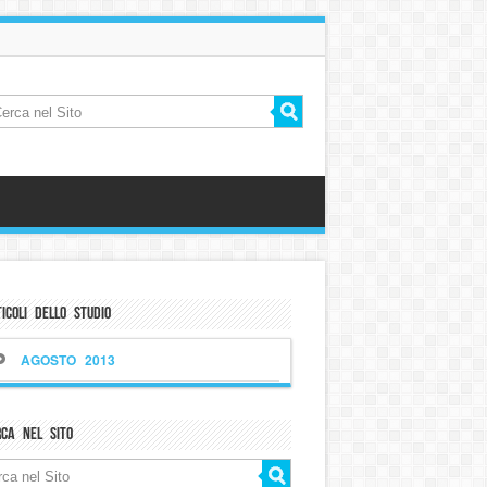
icoli dello Studio
AGOSTO 2013
rca nel sito