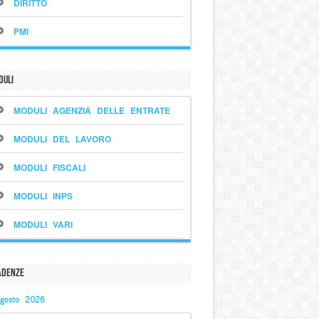
DIRITTO
PMI
duli
MODULI AGENZIA DELLE ENTRATE
MODULI DEL LAVORO
MODULI FISCALI
MODULI INPS
MODULI VARI
adenze
gosto 2026