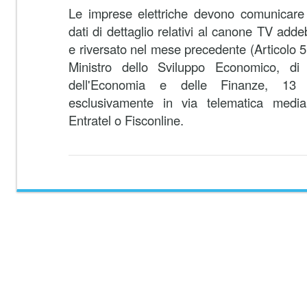
Le imprese elettriche devono comunicare a
dati di dettaglio relativi al canone TV adde
e riversato nel mese precedente (Articolo 
Ministro dello Sviluppo Economico, di 
dell'Economia e delle Finanze, 13
esclusivamente in via telematica median
Entratel o Fisconline.