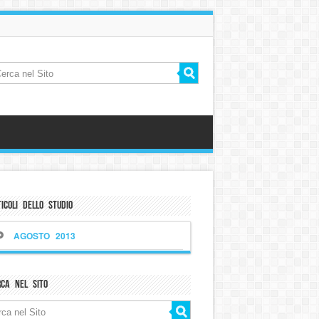
icoli dello Studio
AGOSTO 2013
rca nel sito