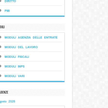
DIRITTO
PMI
duli
MODULI AGENZIA DELLE ENTRATE
MODULI DEL LAVORO
MODULI FISCALI
MODULI INPS
MODULI VARI
adenze
gosto 2026