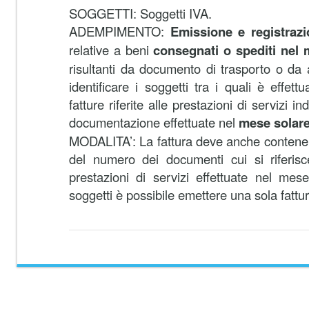
SOGGETTI: Soggetti IVA.
ADEMPIMENTO:
Emissione e registrazio
relative a beni
consegnati o spediti nel
risultanti da documento di trasporto o da
identificare i soggetti tra i quali è effet
fatture riferite alle prestazioni di servizi i
documentazione effettuate nel
mese solar
MODALITA’: La fattura deve anche contenere
del numero dei documenti cui si riferisc
prestazioni di servizi effettuate nel mes
soggetti è possibile emettere una sola fattur