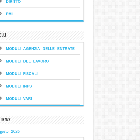
DIRITTO
PMI
duli
MODULI AGENZIA DELLE ENTRATE
MODULI DEL LAVORO
MODULI FISCALI
MODULI INPS
MODULI VARI
adenze
gosto 2026