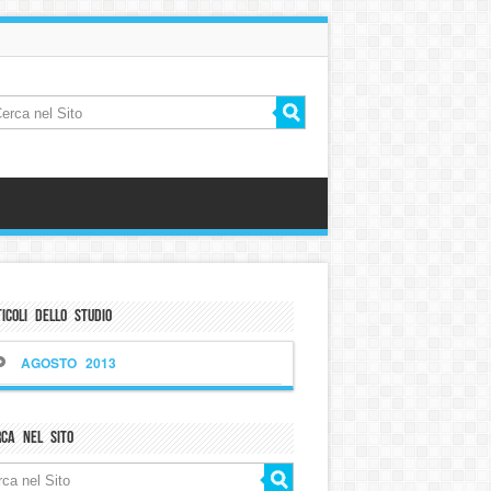
icoli dello Studio
AGOSTO 2013
rca nel sito