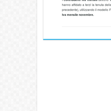
hanno affidato a terzi la tenuta dell
precedente), utilizzando il modello F
Iva mensile novembre.