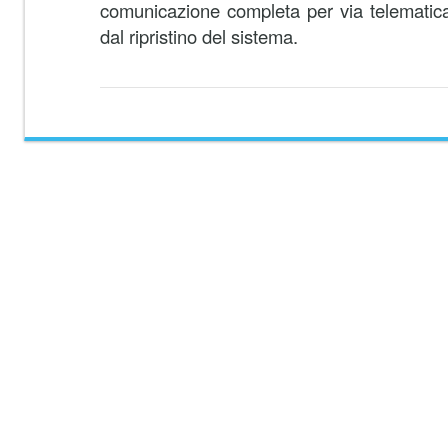
comunicazione completa per via telematica 
dal ripristino del sistema.