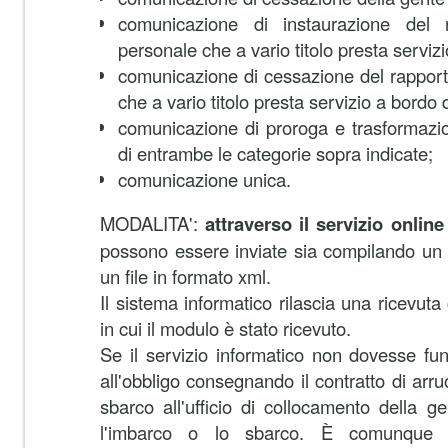
comunicazione di instaurazione del 
personale che a vario titolo presta serviz
comunicazione di cessazione del rapport
che a vario titolo presta servizio a bordo 
comunicazione di proroga e trasformazio
di entrambe le categorie sopra indicate;
comunicazione unica.
MODALITA':
attraverso il servizio onlin
possono essere inviate sia compilando un 
un file in formato xml.
Il sistema informatico rilascia una ricevuta 
in cui il modulo è stato ricevuto.
Se il servizio informatico non dovesse fu
all'obbligo consegnando il contratto di arr
sbarco all'ufficio di collocamento della 
l'imbarco o lo sbarco. È comunque ob