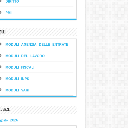
DIRITTO
PMI
duli
MODULI AGENZIA DELLE ENTRATE
MODULI DEL LAVORO
MODULI FISCALI
MODULI INPS
MODULI VARI
adenze
gosto 2026