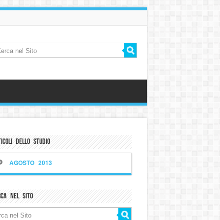
icoli dello Studio
AGOSTO 2013
rca nel sito