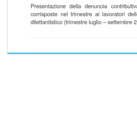
Presentazione della denuncia contributiva
corrisposte nel trimestre ai lavoratori del
dilettantistico (trimestre luglio – settembre 