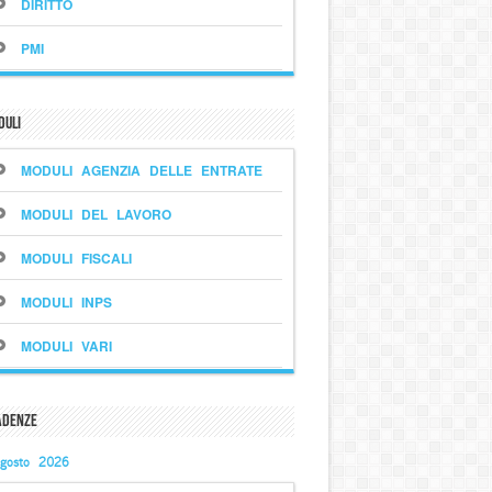
DIRITTO
PMI
duli
MODULI AGENZIA DELLE ENTRATE
MODULI DEL LAVORO
MODULI FISCALI
MODULI INPS
MODULI VARI
adenze
gosto 2026