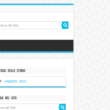
icoli dello Studio
AGOSTO 2013
rca nel sito