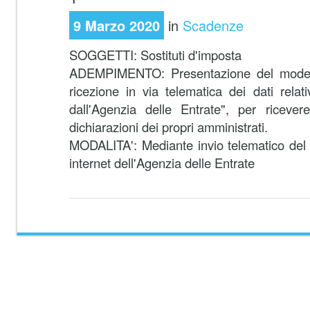
9 Marzo 2020
in
Scadenze
SOGGETTI:
Sostituti d'imposta
ADEMPIMENTO:
Presentazione del mode
ricezione in via telematica dei dati relati
dall'Agenzia delle Entrate", per ricevere 
dichiarazioni dei propri amministrati.
MODALITA':
Mediante invio telematico del 
internet dell'Agenzia delle Entrate