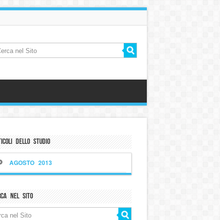
icoli dello Studio
AGOSTO 2013
rca nel sito