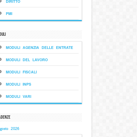
DIRITTO
PMI
duli
MODULI AGENZIA DELLE ENTRATE
MODULI DEL LAVORO
MODULI FISCALI
MODULI INPS
MODULI VARI
adenze
gosto 2026