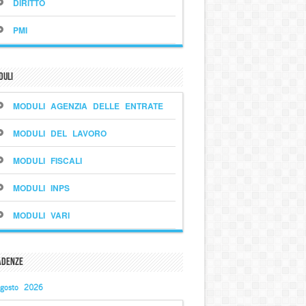
DIRITTO
PMI
duli
MODULI AGENZIA DELLE ENTRATE
MODULI DEL LAVORO
MODULI FISCALI
MODULI INPS
MODULI VARI
adenze
gosto 2026