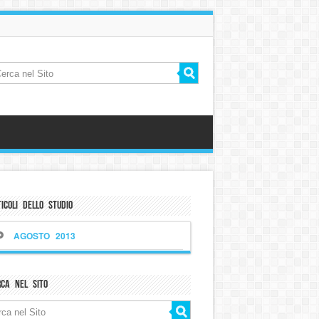
icoli dello Studio
AGOSTO 2013
rca nel sito