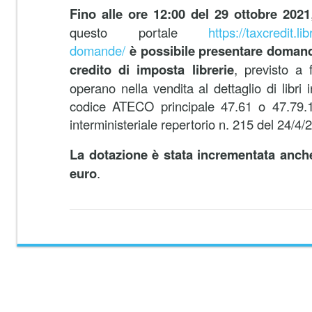
Fino alle ore 12:00 del 29 ottobre 2021
questo portale
https://taxcredit.lib
domande/
è possibile presentare doman
credito di imposta librerie
, previsto a 
operano nella vendita al dettaglio di libri 
codice ATECO principale 47.61 o 47.79.1,
interministeriale repertorio n. 215 del 24/4/2
La dotazione è stata incrementata anche
euro
.