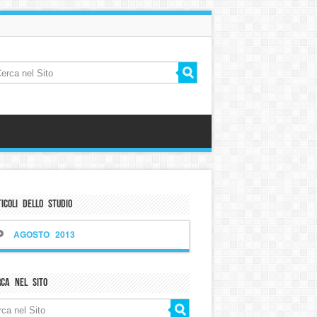
icoli dello Studio
AGOSTO 2013
rca nel sito