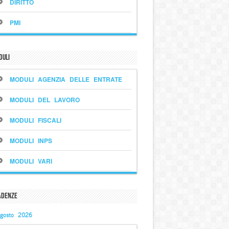
DIRITTO
PMI
duli
MODULI AGENZIA DELLE ENTRATE
MODULI DEL LAVORO
MODULI FISCALI
MODULI INPS
MODULI VARI
adenze
gosto 2026