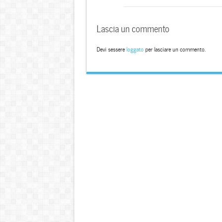
Lascia un commento
Devi sessere
loggato
per lasciare un commento.