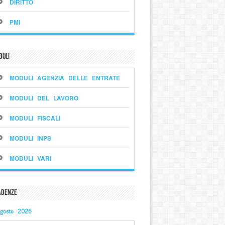
DIRITTO
PMI
duli
MODULI AGENZIA DELLE ENTRATE
MODULI DEL LAVORO
MODULI FISCALI
MODULI INPS
MODULI VARI
adenze
gosto 2026