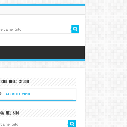
icoli dello Studio
AGOSTO 2013
rca nel sito