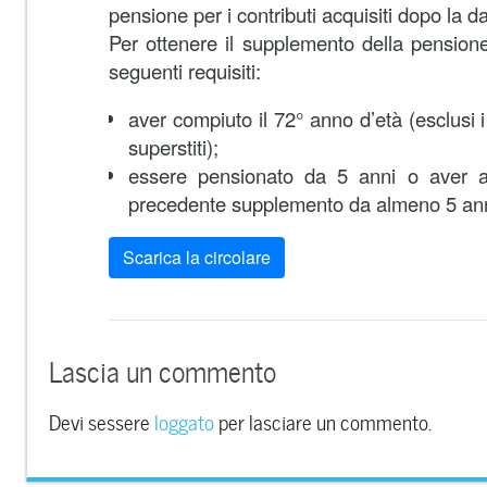
pensione per i contributi acquisiti dopo la 
Per ottenere il supplemento della pension
seguenti requisiti:
aver compiuto il 72° anno d’età (esclusi i 
superstiti);
essere pensionato da 5 anni o aver av
precedente supplemento da almeno 5 ann
Scarica la circolare
Lascia un commento
Devi sessere
loggato
per lasciare un commento.