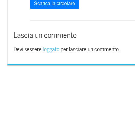
Scarica la circolare
Lascia un commento
Devi sessere
loggato
per lasciare un commento.