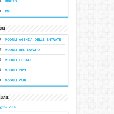
DIRITTO
PMI
duli
MODULI AGENZIA DELLE ENTRATE
MODULI DEL LAVORO
MODULI FISCALI
MODULI INPS
MODULI VARI
adenze
gosto 2026