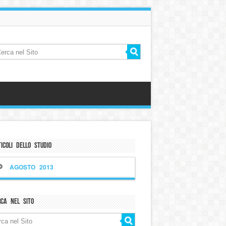
icoli dello Studio
AGOSTO 2013
rca nel sito