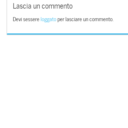
Lascia un commento
Devi sessere
loggato
per lasciare un commento.