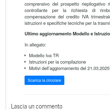
comprensivo del prospetto riepilogativo r
controllante per la richiesta di rimb
compensazione del credito IVA trimestral
istruzioni e specifiche tecniche per la trasm
Ultimo aggiornamento Modello e Istruzio
In allegato:
Modello Iva TR
Istruzioni per la compilazione
Motivi dell’aggiornamento del 21.03.2025
Scarica la circolare
Lascia un commento