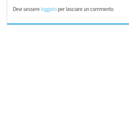
Devi sessere
loggato
per lasciare un commento.