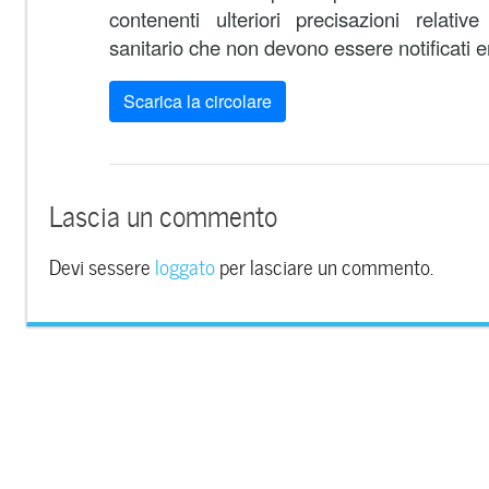
contenenti ulteriori precisazioni relativ
sanitario che non devono essere notificati en
Scarica la circolare
Lascia un commento
Devi sessere
loggato
per lasciare un commento.