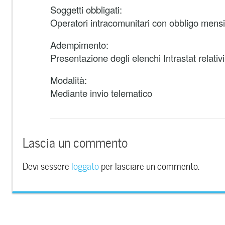
Soggetti obbligati:
Operatori intracomunitari con obbligo mensi
Adempimento:
Presentazione degli elenchi Intrastat relat
Modalità:
Mediante invio telematico
Lascia un commento
Devi sessere
loggato
per lasciare un commento.