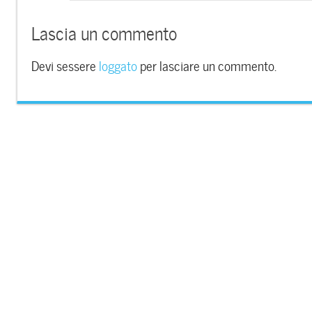
Lascia un commento
Devi sessere
loggato
per lasciare un commento.