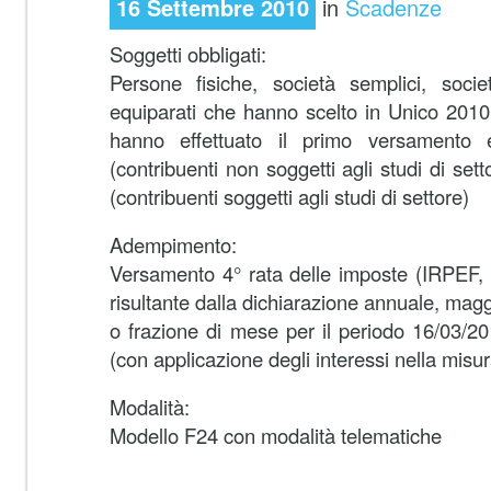
16 Settembre 2010
in
Scadenze
Soggetti obbligati:
Persone fisiche, società semplici, soci
equiparati che hanno scelto in Unico 2010
hanno effettuato il primo versamento
(contribuenti non soggetti agli studi di sett
(contribuenti soggetti agli studi di settore)
Adempimento:
Versamento 4° rata delle imposte (IRPEF, 
risultante dalla dichiarazione annuale, mag
o frazione di mese per il periodo 16/03/2
(con applicazione degli interessi nella mis
Modalità:
Modello F24 con modalità telematiche